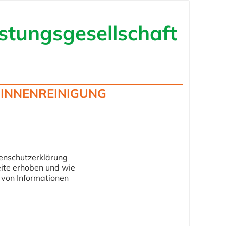
istungsgesellschaft
INNENREINIGUNG
tenschutzerklärung
ite erhoben und wie
 von Informationen